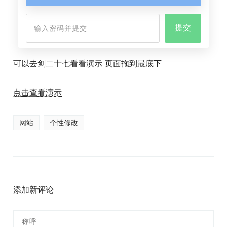
可以去剑二十七看看演示 页面拖到最底下
点击查看演示
网站
个性修改
添加新评论