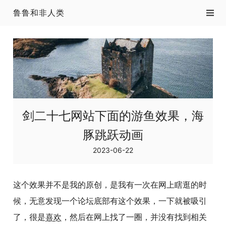
鲁鲁和非人类
剑二十七网站下面的游鱼效果，海
豚跳跃动画
2023-06-22
这个效果并不是我的原创，是我有一次在网上瞎逛的时
候，无意发现一个论坛底部有这个效果，一下就被吸引
了，很是
喜欢
，然后在网上找了一圈，并没有找到相关