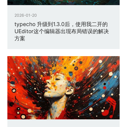
2026-01-20
typecho 升级到1.3.0后，使用我二开的
UEditor这个编辑器出现布局错误的解决
方案