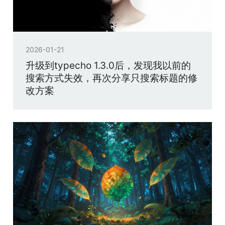
2026-01-21
升级到typecho 1.3.0后，发现我以前的
搜索方式失效，再次分享只搜索标题的修
改方案