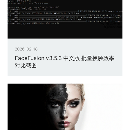
2026-02-18
FaceFusion v3.5.3 中文版 批量换脸效率
对比截图