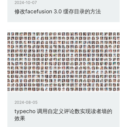
2024-10-07
修改facefusion 3.0 缓存目录的方法
2024-08-05
typecho 调用自定义评论数实现读者墙的
效果