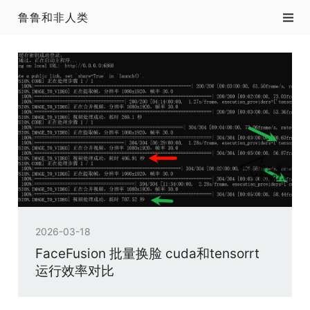
鲁鲁和非人类
2026-03-18
FaceFusion 批量换脸 cuda和tensorrt
运行效率对比