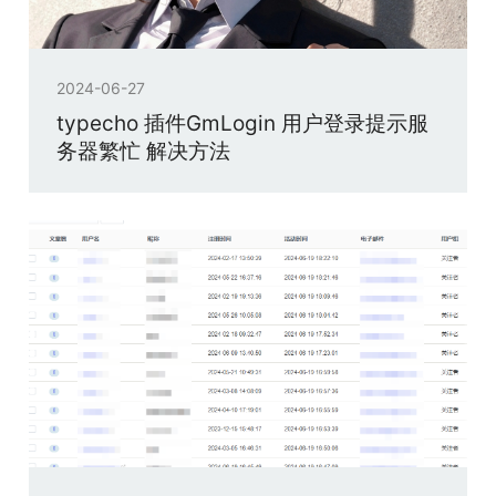
2024-06-27
typecho 插件GmLogin 用户登录提示服
务器繁忙 解决方法