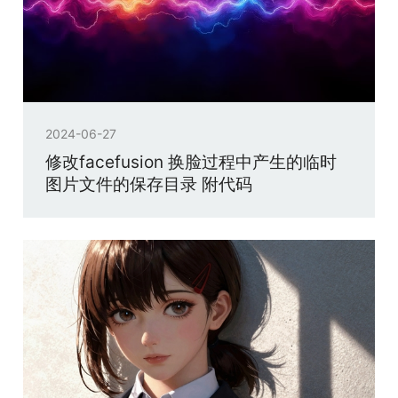
2024-06-27
修改facefusion 换脸过程中产生的临时
图片文件的保存目录 附代码