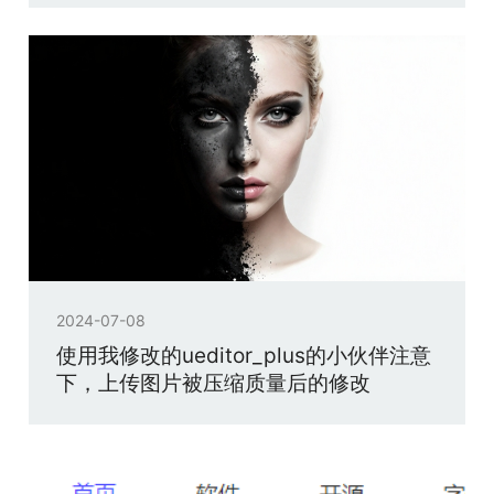
2024-07-08
使用我修改的ueditor_plus的小伙伴注意
下，上传图片被压缩质量后的修改