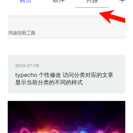
2024-07-08
typecho 个性修改 访问分类对应的文章
显示当前分类的不同的样式