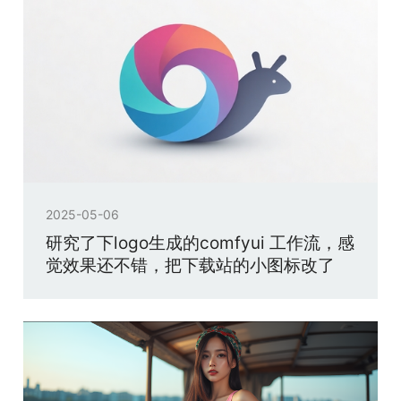
2025-05-06
研究了下logo生成的comfyui 工作流，感
觉效果还不错，把下载站的小图标改了