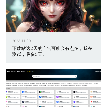
2023-11-30
下载站这2天的广告可能会有点多，我在
测试，最多3天。