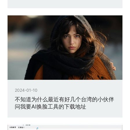
2024-01-10
不知道为什么最近有好几个台湾的小伙伴
问我要AI换脸工具的下载地址