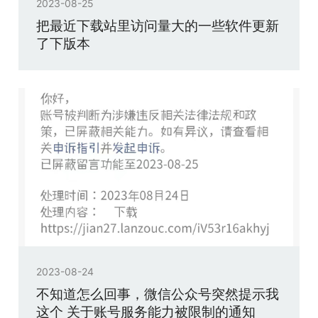
2023-08-25
把最近下载站里访问量大的一些软件更新
了下版本
2023-08-24
不知道怎么回事，微信公众号突然提示我
这个 关于账号服务能力被限制的通知