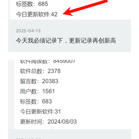
2025-04-13
今天我必须记录下，更新记录再创新高