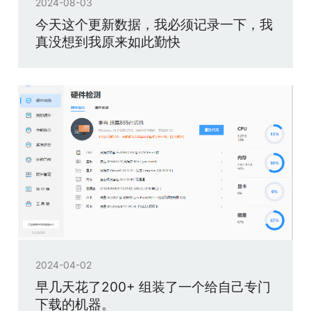
2024-08-03
今天这个更新数据，我必须记录一下，我
真没想到我原来如此勤快
2024-04-02
早几天花了200+ 组装了一个给自己专门
下载的机器。