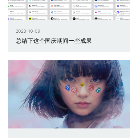
2023-10-09
总结下这个国庆期间一些成果