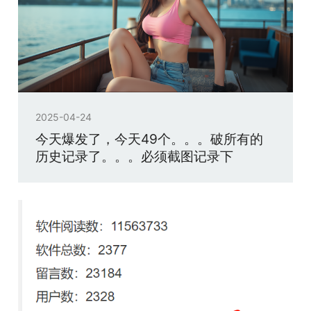
2025-04-24
今天爆发了，今天49个。。。破所有的
历史记录了。。。必须截图记录下