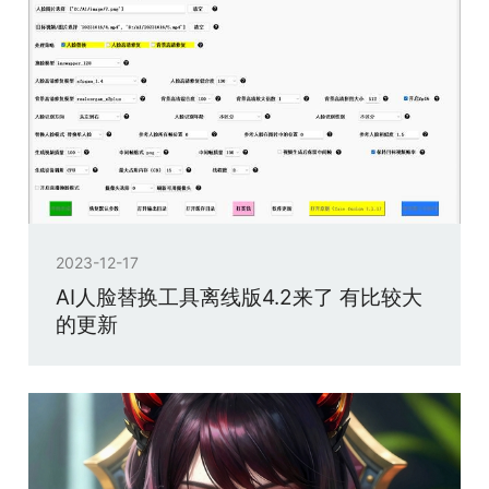
2023-12-17
AI人脸替换工具离线版4.2来了 有比较大
的更新