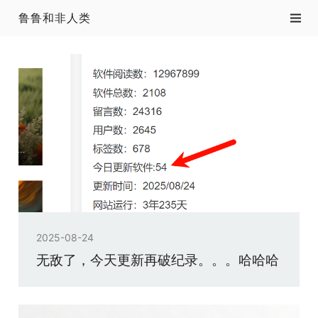
鲁鲁和非人类
2025-08-24
无敌了，今天更新再破纪录。。。哈哈哈