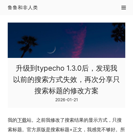
鲁鲁和非人类
升级到typecho 1.3.0后，发现我
以前的搜索方式失效，再次分享只
搜索标题的修改方案
2026-01-21
我的
下载
站。之前我修改了搜索结果的显示方式，只搜
索标题。官方原版是搜索标题+正文，我感觉不够好。所