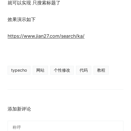
就可以实现 只搜索标题了
效果演示如下
https://www.jian27.com/search/ka/
typecho
网站
个性修改
代码
教程
添加新评论