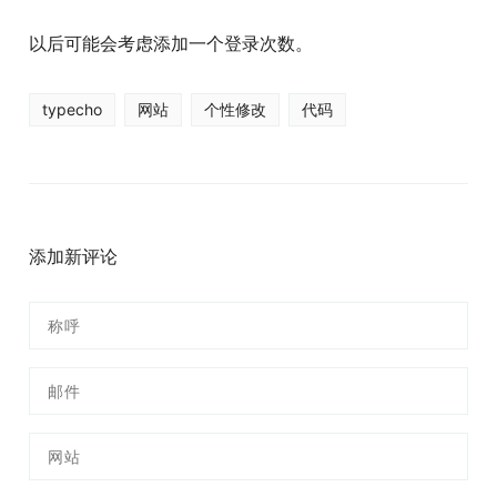
以后可能会考虑添加一个登录次数。
typecho
网站
个性修改
代码
添加新评论