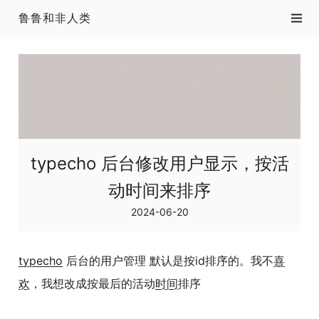
鲁鲁和非人类
typecho 后台修改用户显示，按活
动时间来排序
2024-06-20
typecho
后台的用户管理 默认是按id排序的。我不
喜
欢
，我想改成按最后的活动
时间
排序