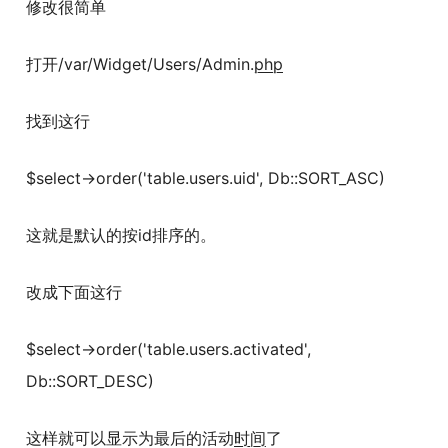
修改很简单
打开/var/Widget/Users/Admin.
php
找到这行
$select->order('table.users.uid', Db::SORT_ASC)
这就是默认的按id排序的。
改成下面这行
$select->order('table.users.activated',
Db::SORT_DESC)
这样就可以显示为最后的活动
时间
了