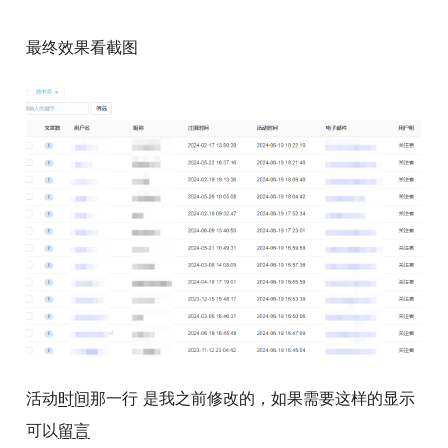
最终效果看截图
活动
时间
那一行 是我之前修改的，如果需要这样的显示
可以
留言