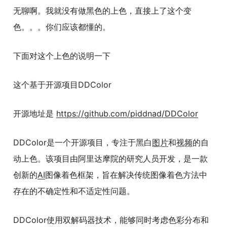
无聊啊。我就没有做黑色的上色，直接上了这个变
色。。。你们应该都懂的。
下面对这个上色的说明一下
这个基于开源项目DDColor
开源地址是
https://github.com/piddnad/DDColor
DDColor是一个开源项目，专注于黑白
图片
和
视频
的自
动上色。该项目由阿里达摩院的研究人员开发，是一款
创新的
AI
图像着色框架，旨在解决传统图像着色方法中
存在的不确定性和不适定性问题。
DDColor使用双解码器技术，能够同时考虑色彩分布和