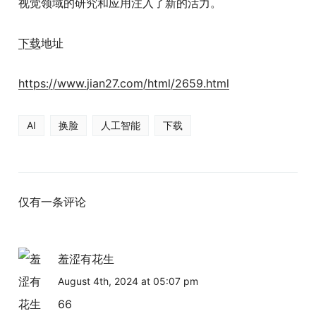
视觉领域的研究和应用注入了新的活力。
下载
地址
https://www.jian27.com/html/2659.html
AI
换脸
人工智能
下载
仅有一条评论
羞涩有花生
August 4th, 2024 at 05:07 pm
66