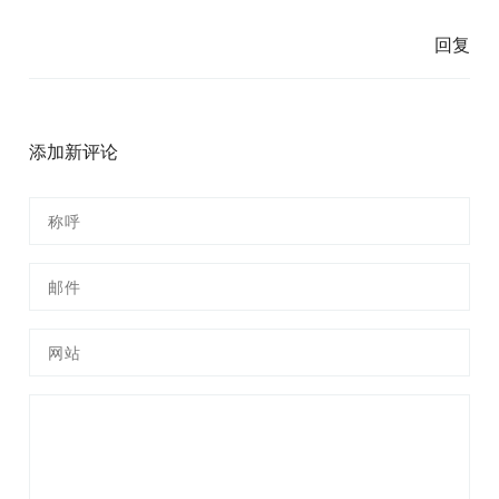
回复
添加新评论