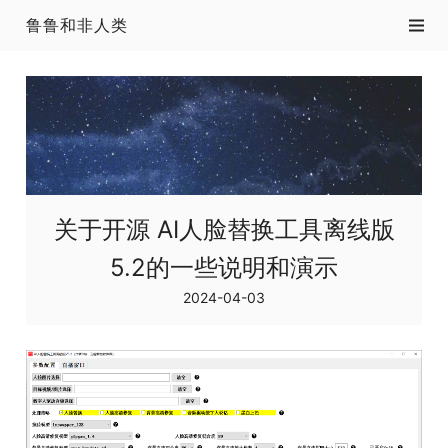
鲁鲁和非人类
关于开源 AI人脸替换工具离线版
5.2的一些说明和演示
2024-04-03