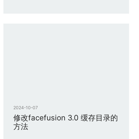
2024-10-07
修改facefusion 3.0 缓存目录的
方法