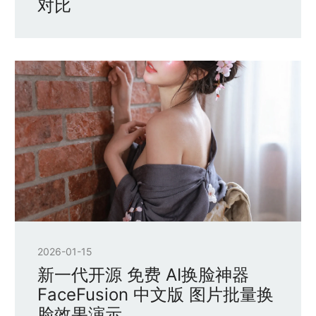
对比
2026-01-15
新一代开源 免费 AI换脸神器
FaceFusion 中文版 图片批量换
脸效果演示