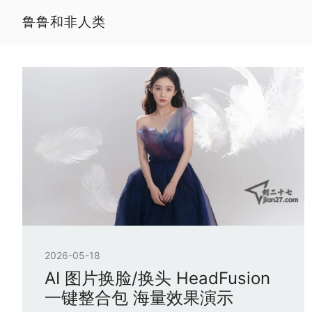
鲁鲁和非人类
2026-05-18
AI 图片换脸/换头 HeadFusion
一键整合包 海量效果演示