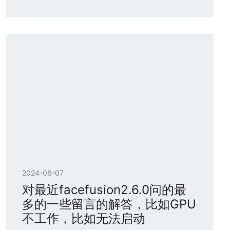
2024-06-07
对最近facefusion2.6.0问的最
多的一些留言的解答，比如GPU
不工作，比如无法启动