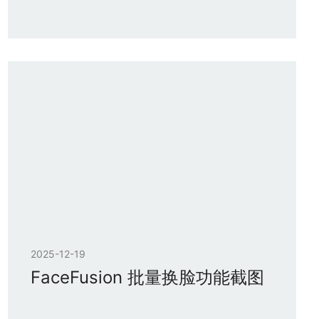
2025-12-19
FaceFusion 批量换脸功能截图