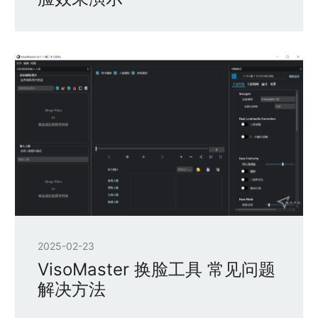
2025-02-23
VisoMaster 换脸工具 常见问题
解决方法