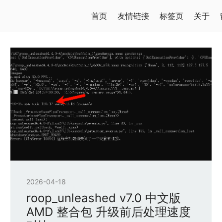
首页
友情链接
标签页
关于
2026-04-18
roop_unleashed v7.0 中文版
AMD 整合包 升级前后处理速度