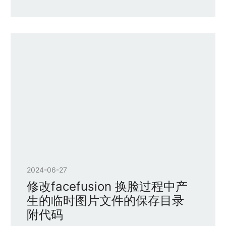
2024-06-27
修改facefusion 换脸过程中产
生的临时图片文件的保存目录
附代码