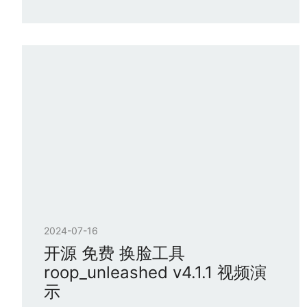
2024-07-16
开源 免费 换脸工具
roop_unleashed v4.1.1 视频演
示