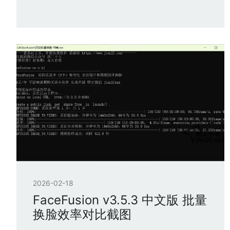
2026-02-18
FaceFusion v3.5.3 中文版 批量
换脸效率对比截图