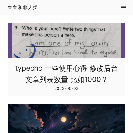
鲁鲁和非人类
typecho 一些使用心得 修改后台
文章列表数量 比如1000？
2023-06-03