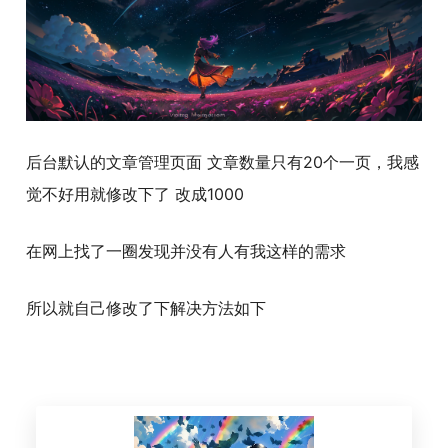
后台默认的文章管理页面 文章数量只有20个一页，我感
觉不好用就修改下了 改成1000
在网上找了一圈发现并没有人有我这样的需求
所以就自己修改了下解决方法如下