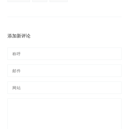
添加新评论