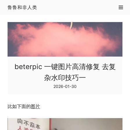
鲁鲁和非人类
beterpic 一键图片高清修复 去复
杂水印技巧一
2026-01-30
比如下面的
图片