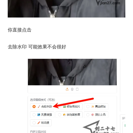
你直接点击
去除水印 可能效果不会很好