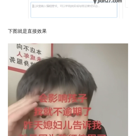
下图就是直接效果