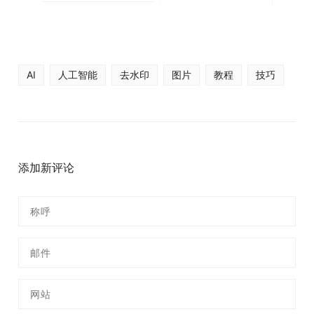
AI
人工智能
去水印
图片
教程
技巧
添加新评论