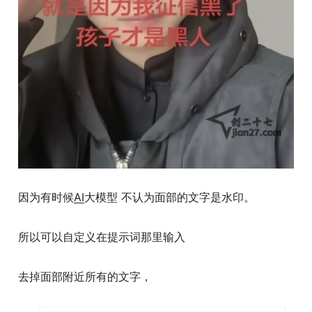
因为有时候
AI
大模型 不认为面部的文字是水印。
所以可以自定义在提示词那里输入
去掉面部附近所有的文字，