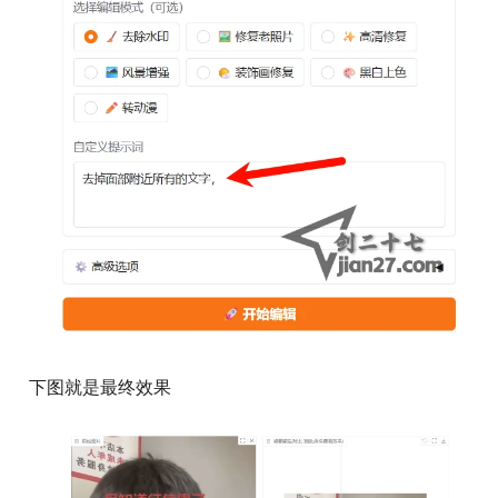
下图就是最终效果