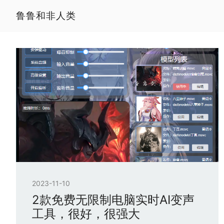
鲁鲁和非人类
2023-11-10
2款免费无限制电脑实时AI变声
工具，很好，很强大