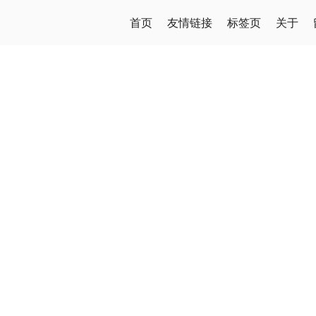
首页
友情链接
标签页
关于